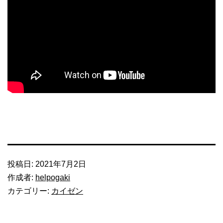
動
画
投稿日:
2021年7月2日
作成者:
helpogaki
カテゴリー:
カイゼン