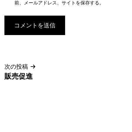
前、メールアドレス、サイトを保存する。
投
次の投稿
販売促進
稿
ナ
ビ
ゲ