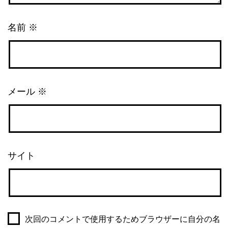
名前
※
メール
※
サイト
次回のコメントで使用するためブラウザーに自分の名