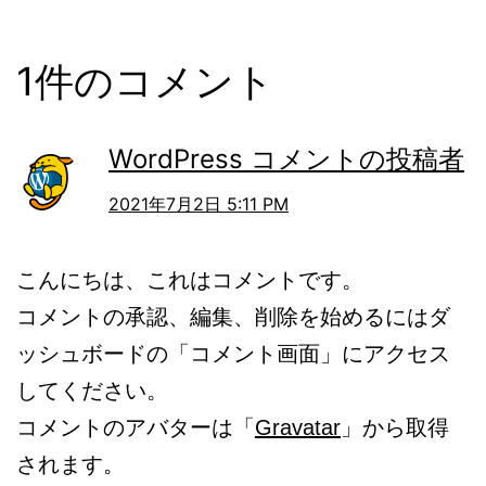
1件のコメント
WordPress コメントの投稿者
2021年7月2日 5:11 PM
こんにちは、これはコメントです。
コメントの承認、編集、削除を始めるにはダ
ッシュボードの「コメント画面」にアクセス
してください。
コメントのアバターは「
Gravatar
」から取得
されます。