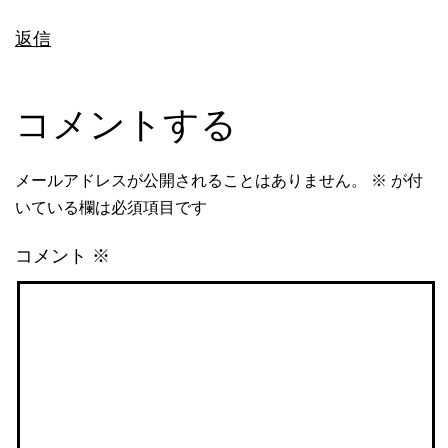
返信
コメントする
メールアドレスが公開されることはありません。
※
が付
いている欄は必須項目です
コメント
※